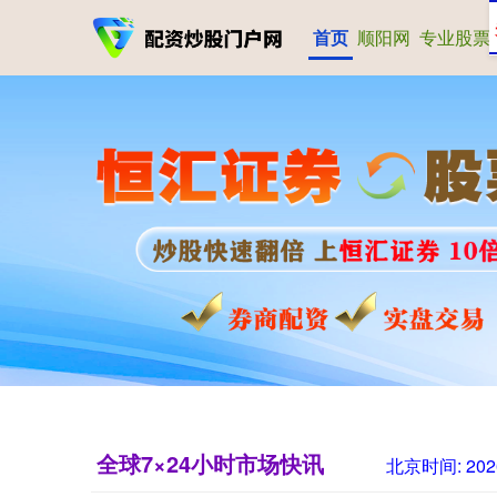
首页
顺阳网
专业股票
全球7×24小时市场快讯
北京时间:
202