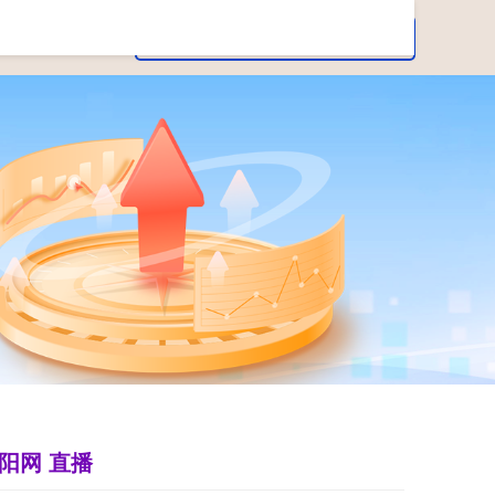
阳网 直播